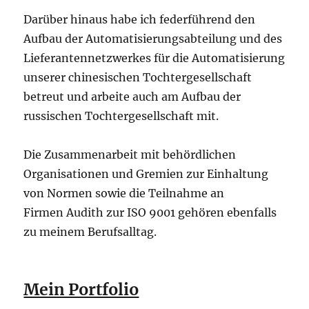
Darüber hinaus habe ich federführend den
Aufbau der Automatisierungsabteilung und des
Lieferantennetzwerkes für die Automatisierung
unserer chinesischen Tochtergesellschaft
betreut und arbeite auch am Aufbau der
russischen Tochtergesellschaft mit.
Die Zusammenarbeit mit behördlichen
Organisationen und Gremien zur Einhaltung
von Normen sowie die Teilnahme an
Firmen Audith zur ISO 9001 gehören ebenfalls
zu meinem Berufsalltag.
Mein Portfolio