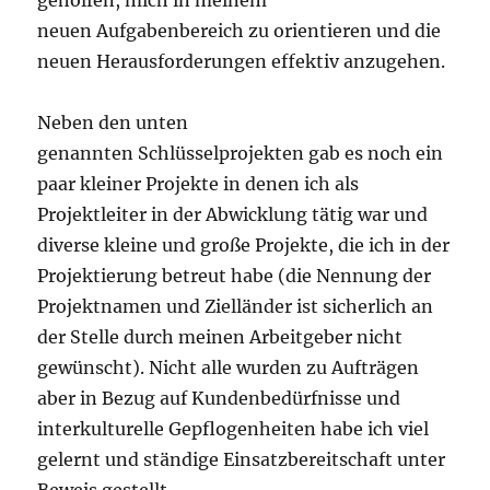
geholfen, mich in meinem
neuen Aufgabenbereich zu orientieren und die
neuen Herausforderungen effektiv anzugehen.
Neben den unten
genannten Schlüsselprojekten gab es noch ein
paar kleiner Projekte in denen ich als
Projektleiter in der Abwicklung tätig war und
diverse kleine und große Projekte, die ich in der
Projektierung betreut habe (die Nennung der
Projektnamen und Zielländer ist sicherlich an
der Stelle durch meinen Arbeitgeber nicht
gewünscht). Nicht alle wurden zu Aufträgen
aber in Bezug auf Kundenbedürfnisse und
interkulturelle Gepflogenheiten habe ich viel
gelernt und ständige Einsatzbereitschaft unter