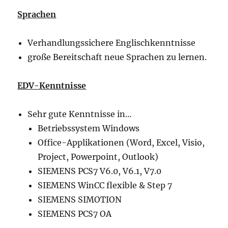
Sprachen
Verhandlungssichere Englischkenntnisse
große Bereitschaft neue Sprachen zu lernen.
EDV-Kenntnisse
Sehr gute Kenntnisse in…
Betriebssystem Windows
Office-Applikationen (Word, Excel, Visio,
Project, Powerpoint, Outlook)
SIEMENS PCS7 V6.0, V6.1, V7.0
SIEMENS WinCC flexible & Step 7
SIEMENS SIMOTION
SIEMENS PCS7 OA