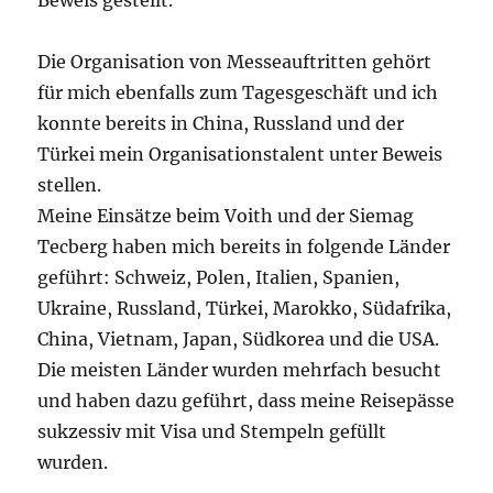
Beweis gestellt.
Die Organisation von Messeauftritten gehört
für mich ebenfalls zum Tagesgeschäft und ich
konnte bereits in China, Russland und der
Türkei mein Organisationstalent unter Beweis
stellen.
Meine Einsätze beim Voith und der Siemag
Tecberg haben mich bereits in folgende Länder
geführt: Schweiz, Polen, Italien, Spanien,
Ukraine, Russland, Türkei, Marokko, Südafrika,
China, Vietnam, Japan, Südkorea und die USA.
Die meisten Länder wurden mehrfach besucht
und haben dazu geführt, dass meine Reisepässe
sukzessiv mit Visa und Stempeln gefüllt
wurden.