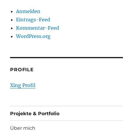
Anmelden
Eintrags-Feed
Kommentar-Feed
WordPress.org
PROFILE
Xing Profil
Projekte & Portfolio
Über mich