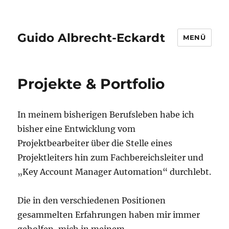
Guido Albrecht-Eckardt
MENÜ
Projekte & Portfolio
In meinem bisherigen Berufsleben habe ich
bisher eine Entwicklung vom
Projektbearbeiter über die Stelle eines
Projektleiters hin zum Fachbereichsleiter und
„Key Account Manager Automation“ durchlebt.
Die in den verschiedenen Positionen
gesammelten Erfahrungen haben mir immer