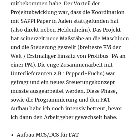
mitbekommen habe. Der Vorteil der
Projektabwicklung war, dass die Koordination
mit SAPPI Paper in Aalen stattgefunden hat
(also direkt neben Heidenheim). Das Projekt
hat seinerzeit neue Maßstäbe an die Maschinen
und die Steuerung gestellt (breiteste PM der
Welt / Erstmaliger Einsatz von Profibus-PA an
einer PM). Die enge Zusammenarbeit mit
Unterlieferanten z.B.: Pepperl+Fuchs) war
gefragt und ein neues Steuerungskonzept
musste ausgearbeitet werden. Diese Phase,
sowie die Programmierung und den FAT-
Aufbau habe ich noch intensiv betreut, bevor
ich dann den Arbeitgeber gewechselt habe.
Aufbau MCS/DCS für FAT