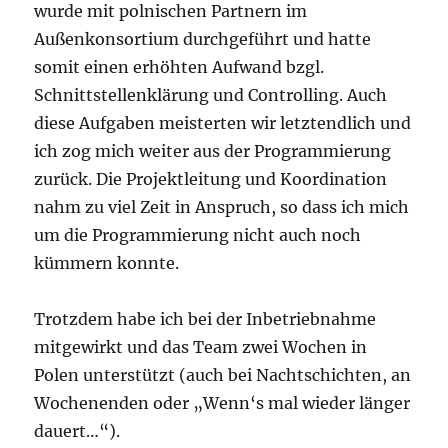
wurde mit polnischen Partnern im
Außenkonsortium durchgeführt und hatte
somit einen erhöhten Aufwand bzgl.
Schnittstellenklärung und Controlling. Auch
diese Aufgaben meisterten wir letztendlich und
ich zog mich weiter aus der Programmierung
zurück. Die Projektleitung und Koordination
nahm zu viel Zeit in Anspruch, so dass ich mich
um die Programmierung nicht auch noch
kümmern konnte.
Trotzdem habe ich bei der Inbetriebnahme
mitgewirkt und das Team zwei Wochen in
Polen unterstützt (auch bei Nachtschichten, an
Wochenenden oder „Wenn‘s mal wieder länger
dauert…“).