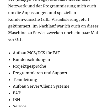
Netzwerk und der Programmierung mich auch
um die Anpassungen und speziellen
Kundenwünsche (z.B.: Visualisierung, etc.)
gekümmert. Im Nachlauf war ich auch an dieser
Maschine zu Servicezwecken noch ein paar Mal
vor Ort.
Aufbau MCS/DCS für FAT
Kundenschulungen
Projektgespräche
Programmieren und Support
Teamleitung
Aufbau Server/Client Systeme
FAT
IBN
Service