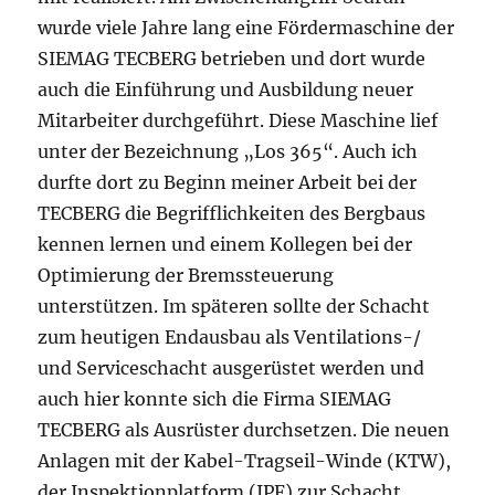
wurde viele Jahre lang eine Fördermaschine der
SIEMAG TECBERG betrieben und dort wurde
auch die Einführung und Ausbildung neuer
Mitarbeiter durchgeführt. Diese Maschine lief
unter der Bezeichnung „Los 365“. Auch ich
durfte dort zu Beginn meiner Arbeit bei der
TECBERG die Begrifflichkeiten des Bergbaus
kennen lernen und einem Kollegen bei der
Optimierung der Bremssteuerung
unterstützen. Im späteren sollte der Schacht
zum heutigen Endausbau als Ventilations-/
und Serviceschacht ausgerüstet werden und
auch hier konnte sich die Firma SIEMAG
TECBERG als Ausrüster durchsetzen. Die neuen
Anlagen mit der Kabel-Tragseil-Winde (KTW),
der Inspektionplatform (IPF) zur Schacht