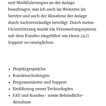
und Modifizierungen an der Anlage
beauftragte, war ich auch im Weiteren im
Service und auch der Abnahme der Anlage
durch Sachverständige beteiligt. Durch meine
Unterstützung wurde ein Fernwartungssystem
mit dem Kunden eingeführt um einen 24/7
Support zu ermöglichen.
Projektgespräche
Kundenschulungen
Programmieren und Support
Einführung neuer Technologien
FAT und Kunden- sowie Behördliche-
Abnahme