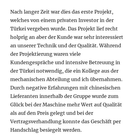
Nach langer Zeit war dies das erste Projekt,
welches von einem privaten Investor in der
Türkei vergeben wurde. Das Projekt lief recht
holprig an aber der Kunde war sehr interessiert
an unserer Technik und der Qualität. Während
der Projektierung waren viele
Kundengespräche und intensive Betreuung in
der Türkei notwendig, die ein Kollege aus der
mechanischen Abteilung und ich übernahmen.
Durch negative Erfahrungen mit chinesischen
Lieferanten innerhalb der Gruppe wurde zum
Glück bei der Maschine mehr Wert auf Qualität
als auf den Preis gelegt und bei der
Vertragsverhandlung konnte das Geschäft per
Handschlag besiegelt werden.