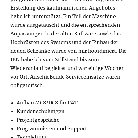
Erstellung des kaufmännischen Angebotes
habe ich unterstützt. Ein Teil der Maschine
wurde ausgetauscht und die entsprechenden
Anpassungen in der alten Software sowie das
Hochrüsten des Systems und der Einbau der
neuen Schränke wurde von mir koordiniert. Die
IBN habe ich vom Stillstand bis zum
Wiederanlauf begleitet und war einige Wochen
vor Ort. Anschießende Serviceeinsätze waren
obligatorisch.
Aufbau MCS/DCS für FAT
Kundenschulungen
Projektgespräche
Programmieren und Support
Teamleitung