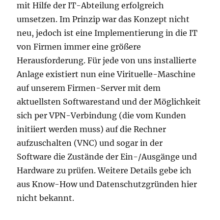
mit Hilfe der IT-Abteilung erfolgreich
umsetzen. Im Prinzip war das Konzept nicht
neu, jedoch ist eine Implementierung in die IT
von Firmen immer eine größere
Herausforderung. Für jede von uns installierte
Anlage existiert nun eine Virituelle-Maschine
auf unserem Firmen-Server mit dem
aktuellsten Softwarestand und der Möglichkeit
sich per VPN-Verbindung (die vom Kunden
initiiert werden muss) auf die Rechner
aufzuschalten (VNC) und sogar in der
Software die Zustände der Ein-/Ausgänge und
Hardware zu prüfen. Weitere Details gebe ich
aus Know-How und Datenschutzgründen hier
nicht bekannt.