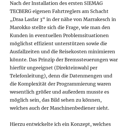
Nach der Installation des ersten SIEMAG
TECBERG eigenen Fahrtreglers am Schacht
„Draa Lasfar 3“ in der nähe von Marrakesch in
Marokko stellte sich die Frage, wie man den
Kunden in eventuellen Problemsituationen
möglichst effizient unterstützen sowie die
Ausfallzeiten und die Reisekosten minimieren
könnte. Das Prinzip der Bremssteuerungen war
hierfür ungeeignet (Direkteinwahl per
Telefonleitung), denn die Datenmengen und
die Komplexität der Programmierung waren
wesentlich größer und außerdem musste es
möglich sein, das Bild sehen zu können,
welches auch der Maschinenbediener sieht.
Hierzu entwickelte ich ein Konzept, welches