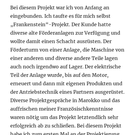
Bei diesem Projekt war ich von Anfang an
eingebunden. Ich taufte es für mich selbst
„Frankenstein“-Projekt. Der Kunde hatte
diverse alte Förderanlagen zur Verfügung und
wollte damit einen Schacht ausrüsten. Der
Förderturm von einer Anlage, die Maschine von
einer anderen und diverse andere Teile lagen
auch noch irgendwo auf Lager. Der elektrische
Teil der Anlage wurde, bis auf den Motor,
erneuert und dann mit eigenen Produkten und
der Antriebstechnik eines Partners ausgerüstet.
Diverse Projektgespräche in Marokko und das
auffrischen meiner Französischkenntnisse
waren nötig um das Projekt letztendlich sehr
erfolgreich ab zu schließen. Bei diesem Projekt
habe ich zum ersten Mal an der Projektierung