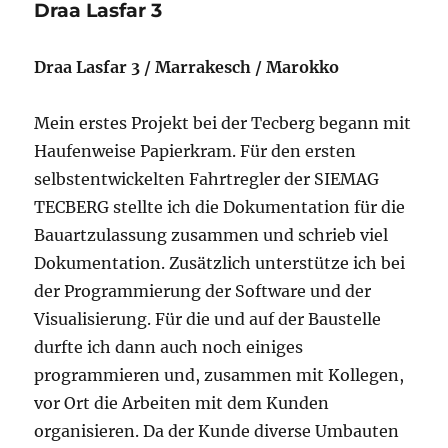
Draa Lasfar 3
Draa Lasfar 3 / Marrakesch / Marokko
Mein erstes Projekt bei der Tecberg begann mit
Haufenweise Papierkram. Für den ersten
selbstentwickelten Fahrtregler der SIEMAG
TECBERG stellte ich die Dokumentation für die
Bauartzulassung zusammen und schrieb viel
Dokumentation. Zusätzlich unterstütze ich bei
der Programmierung der Software und der
Visualisierung. Für die und auf der Baustelle
durfte ich dann auch noch einiges
programmieren und, zusammen mit Kollegen,
vor Ort die Arbeiten mit dem Kunden
organisieren. Da der Kunde diverse Umbauten