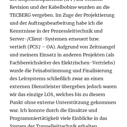
Revision und der Kabelbobine wurden an die
TECBERG vergeben. Im Zuge der Projektierung
und der Auftragsbearbeitung habe ich die
Kenntnisse in der Prozessleittechnik und
Server-/Client-Systemen erneuert bzw.
vertieft (PCS7 – OA). Aufgrund von Zeitmangel
und meinem Einsatz in anderen Projekten (als
Fachbereichsleiter des Elektrischen-Vertriebs)
wurde die Feinabstimmung und Finalisierung
des Leitsystems schließlich zwar an einen
externen Dienstleister übergeben jedoch waren
wir das einzige LOS, welches bis zu diesem
Punkt ohne externe Unterstützung gekommen
war. Ich konnte durch die Einsätze und
Programmiertätigkeit viele Einblicke in das
System der Tunnelleittechnik erhalten.