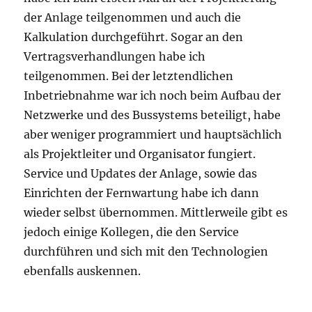
der Anlage teilgenommen und auch die
Kalkulation durchgeführt. Sogar an den
Vertragsverhandlungen habe ich
teilgenommen. Bei der letztendlichen
Inbetriebnahme war ich noch beim Aufbau der
Netzwerke und des Bussystems beteiligt, habe
aber weniger programmiert und hauptsächlich
als Projektleiter und Organisator fungiert.
Service und Updates der Anlage, sowie das
Einrichten der Fernwartung habe ich dann
wieder selbst übernommen. Mittlerweile gibt es
jedoch einige Kollegen, die den Service
durchführen und sich mit den Technologien
ebenfalls auskennen.