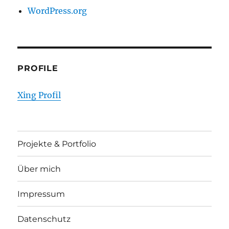
WordPress.org
PROFILE
Xing Profil
Projekte & Portfolio
Über mich
Impressum
Datenschutz