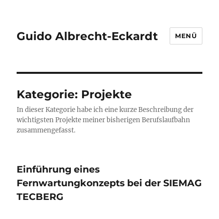
Guido Albrecht-Eckardt
MENÜ
Kategorie:
Projekte
In dieser Kategorie habe ich eine kurze Beschreibung der
wichtigsten Projekte meiner bisherigen Berufslaufbahn
zusammengefasst.
Einführung eines
Fernwartungkonzepts bei der SIEMAG
TECBERG